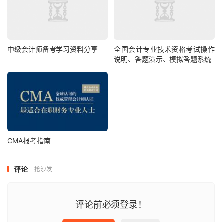
中级会计师备考学习资料分享
全国会计专业技术资格考试操作
说明、答题演示、模拟答题系统
CMA报考指南
评论
抢沙发
评论前必须登录！