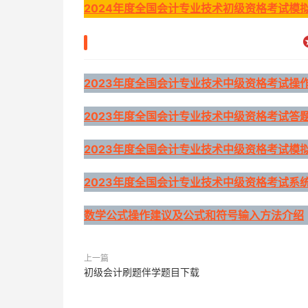
2024年度全国会计专业技术初级资格考试模
2023年度全国会计专业技术中级资格考试操
2023年度全国会计专业技术中级资格考试答
2023年度全国会计专业技术中级资格考试模
2023年度全国会计专业技术中级资格考试系
数学公式操作建议及公式和符号输入方法介绍
上一篇
初级会计刷题伴学题目下载