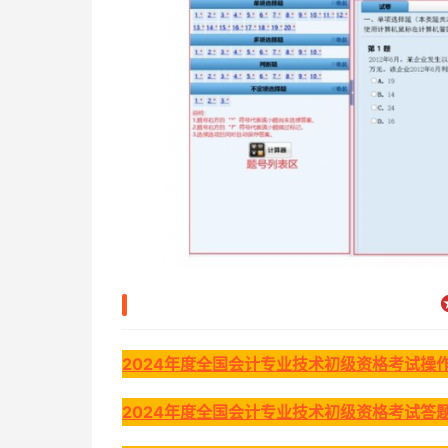
2024年度全国会计专业技术初级资格考试操
2024年度全国会计专业技术初级资格考试答