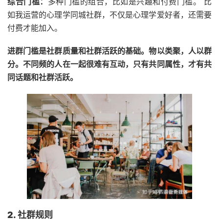
综合门槛：
多种门槛的组合，比如是兴趣和付费门槛。 比
如我运营的心理学同城社群，不仅是心理学爱好者，还需要
付费才能加入。
进群门槛是社群质量和社群活跃的基础。物以类聚，人以群
分。不同频的人在一起很难有互动，只有共同属性，才有共
同话题和社群活跃。
2. 社群规则