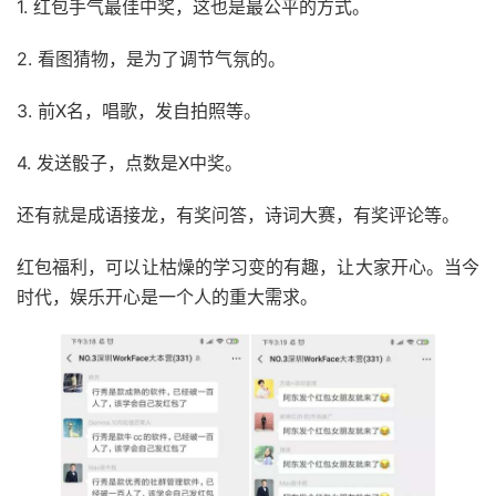
1. 红包手气最佳中奖，这也是最公平的方式。
2. 看图猜物，是为了调节气氛的。
3. 前X名，唱歌，发自拍照等。
4. 发送骰子，点数是X中奖。
还有就是成语接龙，有奖问答，诗词大赛，有奖评论等。
红包福利，可以让枯燥的学习变的有趣，让大家开心。当今
时代，娱乐开心是一个人的重大需求。