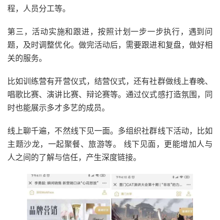
程，人员分工等。
第三，活动实施和跟进，按照计划一步一步执行，遇到问
题，及时调整优化。做完活动后，需要跟进和复盘，做好相
关的服务。
比如训练营有开营仪式，结营仪式，还有社群做线上春晚、
唱歌比赛、演讲比赛、辩论赛等。通过仪式感打造氛围，同
时也能展示多才多艺的成员。
线上聊千遍，不然线下见一面。多组织社群线下活动，比如
主题沙龙，一起聚餐、旅游等。 线下见面，更能增加人与
人之间的了解与信任，产生深度链接。