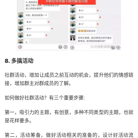
8. 多搞活动
社群活动，增加让成员之前互动的机会，提升他们的情感链
接，增加群主对群成员的了解。
如何做好社群活动？有三个重要步骤:
第一，吸引力的主题，有创意，多种不同类型的主题，也就
是花样要多。
第二，活动筹备，做好活动相关的准备的，设计好活动流