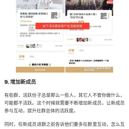
9. 增加新成员
有些群，活跃份子总是那么一些人，其它人不管你做什么，
可能都不活跃。这个时候就需要不断增加新成员，让新成员
参与互动，提升社群总体的活跃度。
同时，在新成员进群之前告诉他们要多在群里互动，怎么互