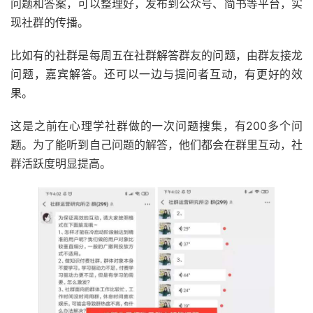
问题和答案，可以整理好，发布到公众号、简书等平台，实
现社群的传播。
比如有的社群是每周五在社群解答群友的问题，由群友接龙
问题，嘉宾解答。还可以一边与提问者互动，有更好的效
果。
这是之前在心理学社群做的一次问题搜集，有200多个问
题。为了能听到自己问题的解答，他们都会在群里互动，社
群活跃度明显提高。