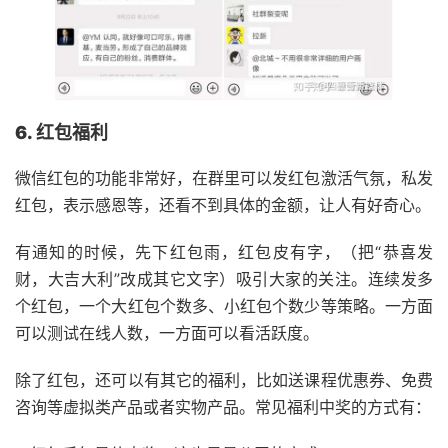
6. 红包福利
微信红包的功能非常好，在群里可以发红包激活气氛，私发
红包，表示感恩等，还看不到具体的金额，让人有好奇心。
有通知的时候，先下红包雨，红包皮有字，（把“恭喜发
财，大吉大利”改成其它文字）吸引大家的关注。连续发多
个红包，一个大红包个数多、小红包个数少等策略。一方面
可以测试在线人数，一方面可以看活跃度。
除了红包，还可以有其它的福利，比如送课程优惠券、免费
咨询等虚拟类产品或者实物产品。常见福利中奖的方式有：