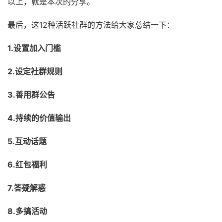
以上，就是本次的分享。
最后，这12种活跃社群的方法给大家总结一下：
1.设置加入门槛
2.设定社群规则
3.善用群公告
4.持续的价值输出
5.互动话题
6.红包福利
7.答疑解惑
8.多搞活动