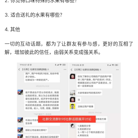
2. 你觉得口味特殊的水果有哪些？
3. 适合送礼的水果有哪些？
4. 其他
一切的互动话题，都为了让群友有参与感，更好的互相了
解，增加彼此的信任，由弱关系变成强关系。