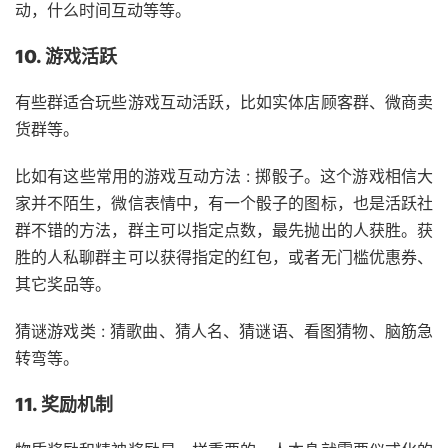
动，什么时间互动等等。
10. 游戏活跃
有些群适合玩些游戏互动活跃，比如实体店顾客群、微商卖
货群等。
比如有这些常用的游戏互动方法 : 掷骰子。这个游戏相信大
家并不陌生，微信表情中，有一个骰子的图标，也是活跃社
群不错的方法，群主可以指定点数，最先抛出的人获胜。获
胜的人私聊群主可以获得指定的红包，或者无门槛优惠券、
其它奖品等。
猜谜游戏类 : 猜歌曲、猜人名、猜谜语、看图猜物、脑筋急
转弯等。
11. 奖励机制