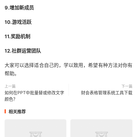
9.增加新成员
10.游戏活跃
11.奖励机制
12.社群运营团队
大家可以选择适合自己的，学以致用，希望有种方法对你有
帮助。
上一篇
下一篇
如何在PPT中批量替或修改文字
财会表格管理系统工具下载
颜色？
相关推荐