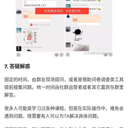
7. 答疑解惑
固定的时间，由群友现场提问，或者是借助问卷调查类工具
提前搜集问题。统一时间由社群运营者或者其它嘉宾在群里
解答。
很多人可能是学习过各种课程，但是在实际操作中，难免会
遇到问题，很需要有人可以为TA解决具体问题。