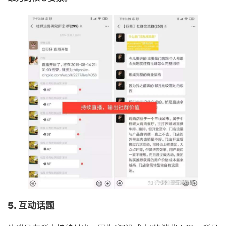
5. 互动话题