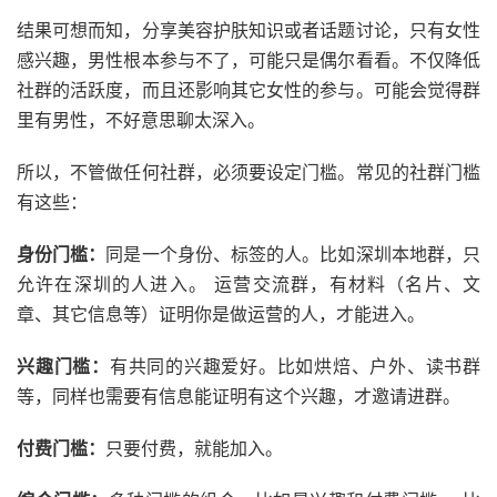
结果可想而知，分享美容护肤知识或者话题讨论，只有女性
感兴趣，男性根本参与不了，可能只是偶尔看看。不仅降低
社群的活跃度，而且还影响其它女性的参与。可能会觉得群
里有男性，不好意思聊太深入。
所以，不管做任何社群，必须要设定门槛。常见的社群门槛
有这些：
身份门槛：
同是一个身份、标签的人。比如深圳本地群，只
允许在深圳的人进入。 运营交流群，有材料（名片、文
章、其它信息等）证明你是做运营的人，才能进入。
兴趣门槛：
有共同的兴趣爱好。比如烘焙、户外、读书群
等，同样也需要有信息能证明有这个兴趣，才邀请进群。
付费门槛：
只要付费，就能加入。