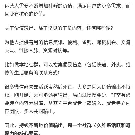
运营人需要不断增加社群的价值，满足用户的更多需求，而
且要有核心的价值。
关于价值输出，除了常见的干货内容，还有哪些呢？
为他人提供有用的信息资讯、便利、省钱、赚钱机会、交流
交友、链接人脉、资源对接等。
比如做本地社群，可以搜集便民信息（包括快递、外卖、维
修等生活服务的联系方式）
很多微信群失去活跃度然后死亡，大多是因为价值输出不持
续。刚开始几天可能还有输出，后面就慢慢变少。非常有必
要建立内容素材库，从其它平台或者书籍输入，或者建立内
容团队，多人共同输出。
因此，
持续不断地价值输出，是一个社群长久维系活跃和凝
聚力的核心要素。