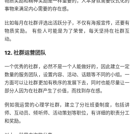
物质奖励和精神奖励是一样重要的，人本身就需要仪式化的
事物来满足内心需要的存在感。
比如每月在社群评选出活跃分子，不仅有海报宣传，还要有
物质奖励。 有些人可能是为了荣誉，每天坚持在社群互
动。
12. 社群运营团队
一个优秀的社群，必然不是一个人能做好的，因此建立一定
数量的服务团队，设置内容、活动、话题等不同的小组。一
方面可以让社群更加有秩序的发展下去，同时也能尽量让一
部分人因为在社群产生了价值，而找到存在感。
例如我运营的心理学社群，建立了分社班委制度，包括讲
师、互动员、倾听师、活动策划等职位，有详细的职责分工
和奖励。