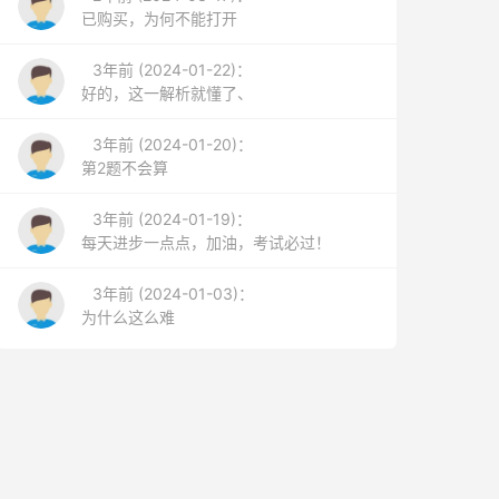
已购买，为何不能打开
3年前 (2024-01-22)：
好的，这一解析就懂了、
3年前 (2024-01-20)：
第2题不会算
3年前 (2024-01-19)：
每天进步一点点，加油，考试必过！
3年前 (2024-01-03)：
为什么这么难