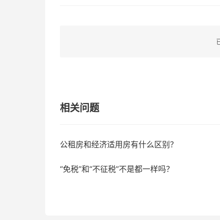
相关问题
公租房和经济适用房有什么区别？
“免税”和“不征税”不是都一样吗？