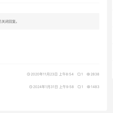
已关闭回复。
2020年11月23日 上午8:54
1
2838
2024年1月31日 上午9:58
1
1483